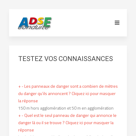
TESTEZ VOS CONNAISSANCES
+
-
Les panneaux de danger sont a combien de mètres
du danger qu’ils annoncent ?
Cliquez ici pour masquer
la réponse
150 m hors agglomération et 50 m en agglomération
+
-
Quel est le seul panneau de danger qui annonce le
danger là ou il se trouve ?
Cliquez ici pour masquer la
réponse