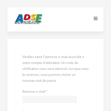
Veuillez saisir l'adresse e-mail associée à
votre compte d'utilisateur. Un code de
vérification vous sera adressé. Lorsque vous
le recevrez, vous pourrez choisir un
nouveau mot de passe
Adresse e-mail
*